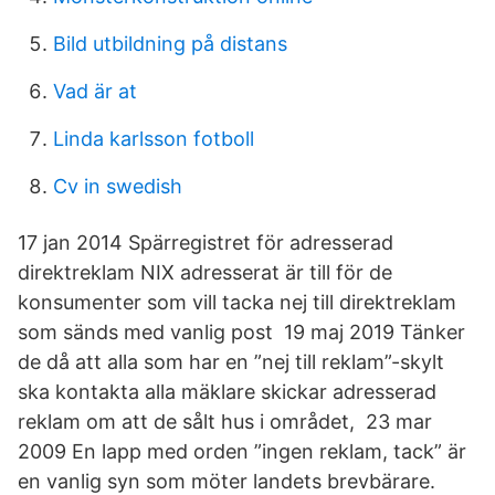
Bild utbildning på distans
Vad är at
Linda karlsson fotboll
Cv in swedish
17 jan 2014 Spärregistret för adresserad
direktreklam NIX adresserat är till för de
konsumenter som vill tacka nej till direktreklam
som sänds med vanlig post 19 maj 2019 Tänker
de då att alla som har en ”nej till reklam”-skylt
ska kontakta alla mäklare skickar adresserad
reklam om att de sålt hus i området, 23 mar
2009 En lapp med orden ”ingen reklam, tack” är
en vanlig syn som möter landets brevbärare.