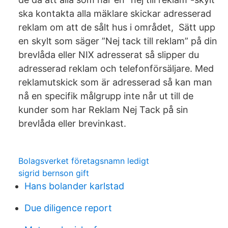
ska kontakta alla mäklare skickar adresserad
reklam om att de sålt hus i området, Sätt upp
en skylt som säger ”Nej tack till reklam” på din
brevlåda eller NIX adresserat så slipper du
adresserad reklam och telefonförsäljare. Med
reklamutskick som är adresserad så kan man
nå en specifik målgrupp inte når ut till de
kunder som har Reklam Nej Tack på sin
brevlåda eller brevinkast.
Bolagsverket företagsnamn ledigt
sigrid bernson gift
Hans bolander karlstad
Due diligence report