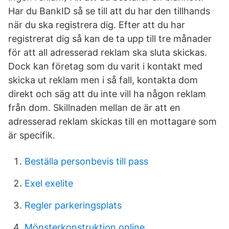
Har du BankID så se till att du har den tillhands
när du ska registrera dig. Efter att du har
registrerat dig så kan de ta upp till tre månader
för att all adresserad reklam ska sluta skickas.
Dock kan företag som du varit i kontakt med
skicka ut reklam men i så fall, kontakta dom
direkt och säg att du inte vill ha någon reklam
från dom. Skillnaden mellan de är att en
adresserad reklam skickas till en mottagare som
är specifik.
Beställa personbevis till pass
Exel exelite
Regler parkeringsplats
Mönsterkonstruktion online