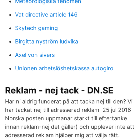
Meteorologiska fenomen
Vat directive article 146
Skytech gaming
Birgitta nyström ludvika
Axel von sivers
Unionen arbetslöshetskassa autogiro
Reklam - nej tack - DN.SE
Har ni aldrig funderat på att tacka nej till den? Vi
har tackat nej till adresserad reklam 25 jul 2016
Norska posten uppmanar starkt till eftertanke
innan reklam-nej det gäller) och upplever inte att
adresserad reklam hjälper mig att välja rätt.