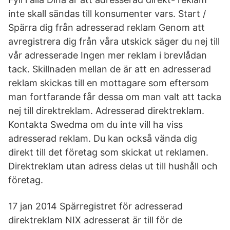
inte skall sändas till konsumenter vars. Start /
Spärra dig från adresserad reklam Genom att
avregistrera dig från våra utskick säger du nej till
vår adresserade Ingen mer reklam i brevlådan
tack. Skillnaden mellan de är att en adresserad
reklam skickas till en mottagare som eftersom
man fortfarande får dessa om man valt att tacka
nej till direktreklam. Adresserad direktreklam.
Kontakta Swedma om du inte vill ha viss
adresserad reklam. Du kan också vända dig
direkt till det företag som skickat ut reklamen.
Direktreklam utan adress delas ut till hushåll och
företag.
17 jan 2014 Spärregistret för adresserad
direktreklam NIX adresserat är till för de