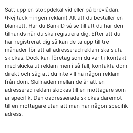
Sätt upp en stoppdekal vid eller på brevlådan.
(Nej tack – ingen reklam) Alt att du beställer en
blankett. Har du BankID så se till att du har den
tillhands när du ska registrera dig. Efter att du
har registrerat dig så kan de ta upp till tre
månader för att all adresserad reklam ska sluta
skickas. Dock kan företag som du varit i kontakt
med skicka ut reklam men i så fall, kontakta dom
direkt och säg att du inte vill ha någon reklam
från dom. Skillnaden mellan de är att en
adresserad reklam skickas till en mottagare som
är specifik. Den oadresserade skickas däremot
till en mottagare utan att man har någon specifik
adress.