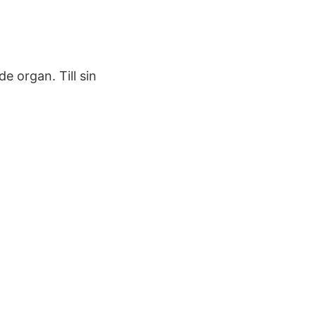
 organ. Till sin