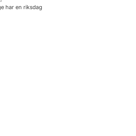
e har en riksdag