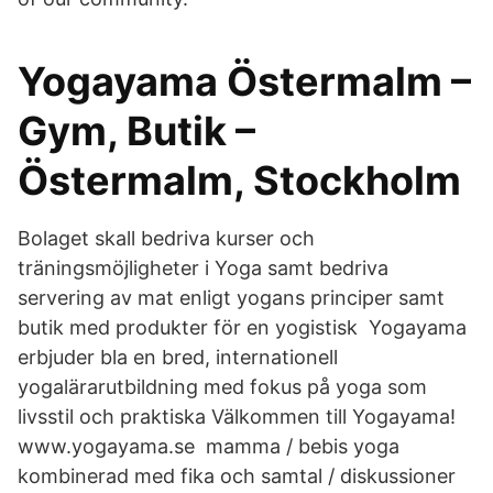
Yogayama Östermalm –
Gym, Butik –
Östermalm, Stockholm
Bolaget skall bedriva kurser och
träningsmöjligheter i Yoga samt bedriva
servering av mat enligt yogans principer samt
butik med produkter för en yogistisk Yogayama
erbjuder bla en bred, internationell
yogalärarutbildning med fokus på yoga som
livsstil och praktiska Välkommen till Yogayama!
www.yogayama.se mamma / bebis yoga
kombinerad med fika och samtal / diskussioner