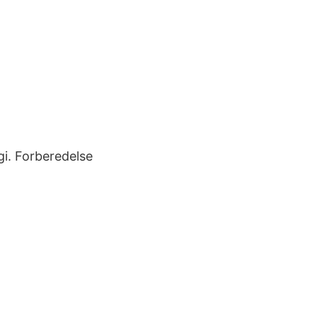
gi. Forberedelse