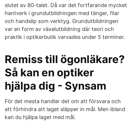
slutet av 80-talet. Då var det fortfarande mycket
hantverk i grundutbildningen med tänger, filar
och handslip som verktyg. Grundutbildningen
var en form av växelutbildning där teori och
praktik i optikerbutik varvades under 5 terminer.
Remiss till ögonläkare?
Så kan en optiker
hjälpa dig - Synsam
För det mesta handlar det om att försvara och
att förhindra att laget släpper in mål. Men ibland
kan du hjälpa laget med mål.