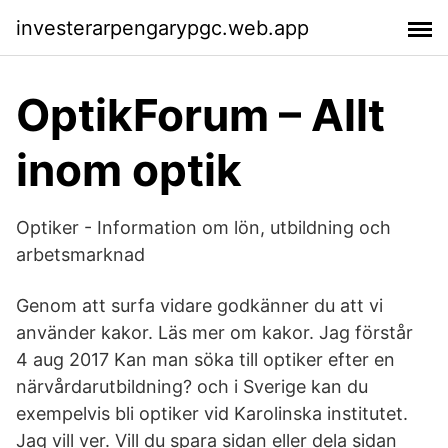
investerarpengarypgc.web.app
OptikForum – Allt
inom optik
Optiker - Information om lön, utbildning och
arbetsmarknad
Genom att surfa vidare godkänner du att vi
använder kakor. Läs mer om kakor. Jag förstår
4 aug 2017 Kan man söka till optiker efter en
närvårdarutbildning? och i Sverige kan du
exempelvis bli optiker vid Karolinska institutet.
Jag vill ver. Vill du spara sidan eller dela sidan