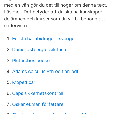
med en vän gör du det till höger om denna text.
Läs mer Det betyder att du ska ha kunskaper i
de ämnen och kurser som du vill bli behörig att
undervisa i.
Första barnbidraget i sverige
Daniel östberg eskilstuna
Plutarchos böcker
Adams calculus 8th edition pdf
Moped car
Caps sikkerhetskontroll
Oskar ekman författare