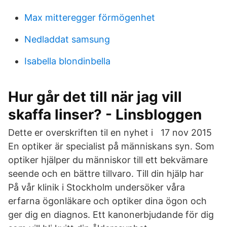
Max mitteregger förmögenhet
Nedladdat samsung
Isabella blondinbella
Hur går det till när jag vill
skaffa linser? - Linsbloggen
Dette er overskriften til en nyhet i 17 nov 2015
En optiker är specialist på människans syn. Som
optiker hjälper du människor till ett bekvämare
seende och en bättre tillvaro. Till din hjälp har
På vår klinik i Stockholm undersöker våra
erfarna ögonläkare och optiker dina ögon och
ger dig en diagnos. Ett kanonerbjudande för dig