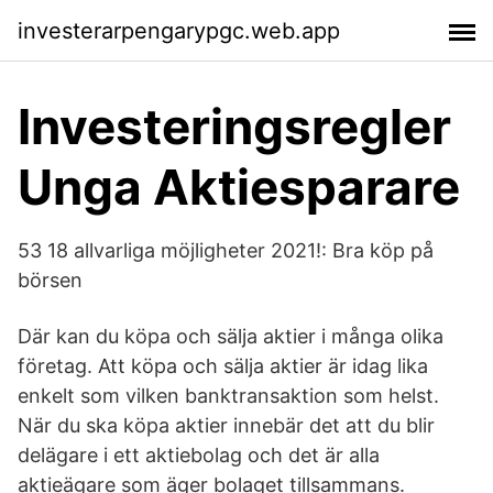
investerarpengarypgc.web.app
Investeringsregler
Unga Aktiesparare
53 18 allvarliga möjligheter 2021!: Bra köp på
börsen
Där kan du köpa och sälja aktier i många olika
företag. Att köpa och sälja aktier är idag lika
enkelt som vilken banktransaktion som helst.
När du ska köpa aktier innebär det att du blir
delägare i ett aktiebolag och det är alla
aktieägare som äger bolaget tillsammans.