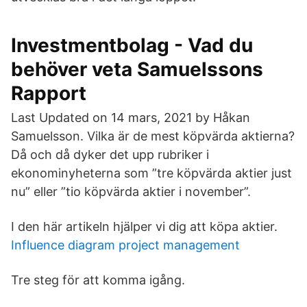
Investmentbolag - Vad du
behöver veta Samuelssons
Rapport
Last Updated on 14 mars, 2021 by Håkan
Samuelsson. Vilka är de mest köpvärda aktierna?
Då och då dyker det upp rubriker i
ekonominyheterna som ”tre köpvärda aktier just
nu” eller ”tio köpvärda aktier i november”.
I den här artikeln hjälper vi dig att köpa aktier.
Influence diagram project management
Tre steg för att komma igång.