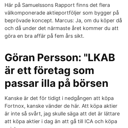
Här på Samuelssons Rapport finns det flera
välkomponerade aktieportföljer som bygger på
beprövade koncept. Marcus: Ja, om du köper då
och då under det närmaste året kommer du att
göra en bra affär på fem års sikt.
Göran Persson: "LKAB
är ett företag som
passar illa på börsen
Kanske är det för tidigt i nedgången att köpa
Fortnox, kanske vänder de här. Att köpa aktier
är inte så svårt, jag skulle säga att det är lättare
att köpa aktier i dag än att gå till ICA och köpa