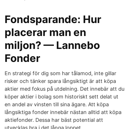
Fondsparande: Hur
placerar man en
miljon? — Lannebo
Fonder
En strategi för dig som har tålamod, inte gillar
risker och tänker spara långsiktigt är att köpa
aktier med fokus på utdelning. Det innebär att du
köper aktier i bolag som historiskt sett delat ut
en andel av vinsten till sina ägare. Att köpa
långsiktiga fonder innebär nästan alltid att köpa
aktiefonder. Dessa har bäst potential att
utvecklas bra i det långa loppet.