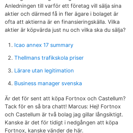
Anledningen till varför ett företag vill sälja sina
aktier och därmed få in fler ägare i bolaget är
ofta att aktierna är en finansieringskälla. Vilka
aktier är köpvärda just nu och vilka ska du sälja?
Icao annex 17 summary
Thellmans trafikskola priser
Lärare utan legitimation
Business manager svenska
Är det för sent att köpa Fortnox och Castellum?
Tack för en så bra chatt! Marcus: Hej! Fortnox
och Castellum är två bolag jag gillar långsiktigt.
Kanske är det för tidigt i nedgången att köpa
Fortnox, kanske vänder de här.